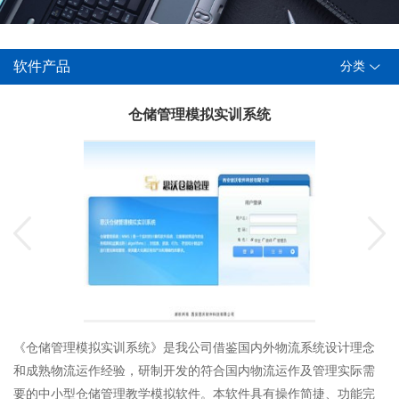
软件产品
分类
仓储管理模拟实训系统
《仓储管理模拟实训系统》是我公司借鉴国内外物流系统设计理念
和成熟物流运作经验，研制开发的符合国内物流运作及管理实际需
要的中小型仓储管理教学模拟软件。本软件具有操作简捷、功能完