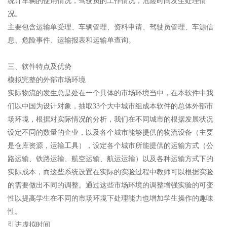
统计车辆的使用情况，驾驶员的工作情况，危险时间发生处理情
况。
主要包含运输单受理、车辆管理、资料申请、驾驶员管理、车源信
息、危险事件、运输报表和运输单查询。
三、软件特点及优势
模拟完整的外部市场环境
实际物流的发生总是处在一个具体的市场环境当中，在本软件中我
们以中国为设计对象，抽取33个大中城市组成本软件的总体外部市
场环境，根据对实际情况的分析，我们在不同城市的根据发展状况
设定不同的数量的企业，以及各个城市能够提供的物流设备（主要
是仓库资源，运输工具），设定各个城市所能提供的运输方式（公
路运输、铁路运输、航空运输、航运运输）以及各种运输方式下的
实际成本，而这些系统设置在实际的实验过程中教师可以根据实验
的需要做出不同的调整。通过这些市场环境的调整增强实验的可变
性以提高学生在不同的市场环境下处理能力也增加学生操作的趣味
性。
引进虚拟时间