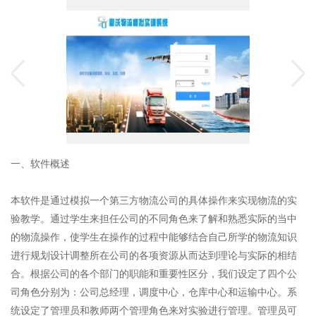
一、软件概述
本软件是通过模拟一个第三方物流公司的具体操作来实现物流的实
验教学。通过学生来担任公司的不同角色来了解和熟悉实际的当中
的物流操作，使学生在操作的过程中能够结合自己所学的物流知识
进行规划设计调整所在公司的各项资源从而达到理论与实际的相结
合。根据公司的各个部门的职能和重要性区分，我们设定了四个公
司角色分别为：公司总经理，调度中心，仓库中心和运输中心。系
统设定了管理员和教师两个管理角色来对实验进行管理。管理员可