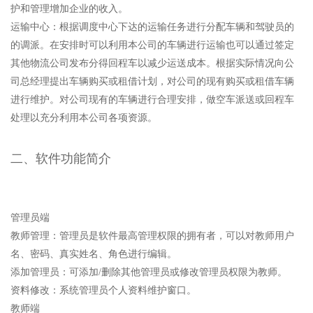
护和管理增加企业的收入。
运输中心：根据调度中心下达的运输任务进行分配车辆和驾驶员的
的调派。在安排时可以利用本公司的车辆进行运输也可以通过签定
其他物流公司发布分得回程车以减少运送成本。根据实际情况向公
司总经理提出车辆购买或租借计划，对公司的现有购买或租借车辆
进行维护。对公司现有的车辆进行合理安排，做空车派送或回程车
处理以充分利用本公司各项资源。
二、软件功能简介
管理员端
教师管理：管理员是软件最高管理权限的拥有者，可以对教师用户
名、密码、真实姓名、角色进行编辑。
添加管理员：可添加/删除其他管理员或修改管理员权限为教师。
资料修改：系统管理员个人资料维护窗口。
教师端