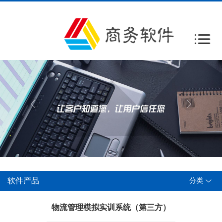
软件产品
分类
物流管理模拟实训系统（第三方）