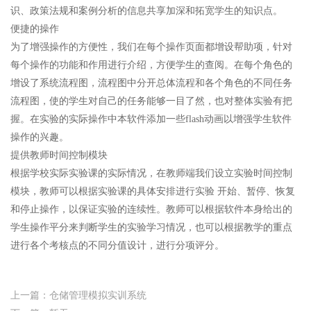
识、政策法规和案例分析的信息共享加深和拓宽学生的知识点。
便捷的操作
为了增强操作的方便性，我们在每个操作页面都增设帮助项，针对
每个操作的功能和作用进行介绍，方便学生的查阅。在每个角色的
增设了系统流程图，流程图中分开总体流程和各个角色的不同任务
流程图，使的学生对自己的任务能够一目了然，也对整体实验有把
握。在实验的实际操作中本软件添加一些flash动画以增强学生软件
操作的兴趣。
提供教师时间控制模块
根据学校实际实验课的实际情况，在教师端我们设立实验时间控制
模块，教师可以根据实验课的具体安排进行实验 开始、暂停、恢复
和停止操作，以保证实验的连续性。教师可以根据软件本身给出的
学生操作平分来判断学生的实验学习情况，也可以根据教学的重点
进行各个考核点的不同分值设计，进行分项评分。
上一篇：仓储管理模拟实训系统