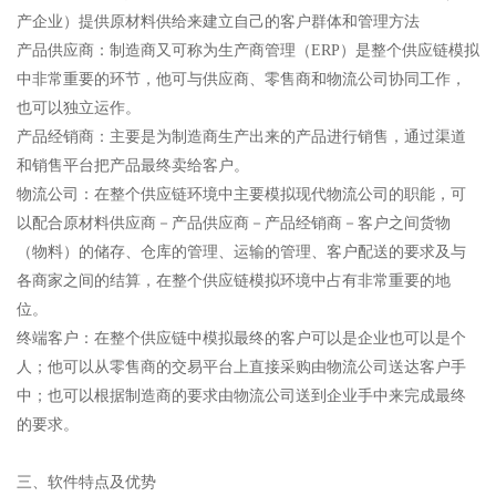
产企业）提供原材料供给来建立自己的客户群体和管理方法
产品供应商：制造商又可称为生产商管理（ERP）是整个供应链模拟
中非常重要的环节，他可与供应商、零售商和物流公司协同工作，
也可以独立运作。
产品经销商：主要是为制造商生产出来的产品进行销售，通过渠道
和销售平台把产品最终卖给客户。
物流公司：在整个供应链环境中主要模拟现代物流公司的职能，可
以配合原材料供应商－产品供应商－产品经销商－客户之间货物
（物料）的储存、仓库的管理、运输的管理、客户配送的要求及与
各商家之间的结算，在整个供应链模拟环境中占有非常重要的地
位。
终端客户：在整个供应链中模拟最终的客户可以是企业也可以是个
人；他可以从零售商的交易平台上直接采购由物流公司送达客户手
中；也可以根据制造商的要求由物流公司送到企业手中来完成最终
的要求。
三、软件特点及优势