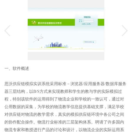
一、软件概述
思沃供应链模拟实训系统采用标准－浏览器/应用服务器/数据库服务
器三层结构，以B/S方式来实现教师和学生的教与学的实际模拟过
程，特别该软件的运用得到了物流企业和学校的一致认可，通过对
公用数据的采集，为学校的物流教学信息提供基础支撑，满足学校
对供应链对物流的教学需求，真实的模拟供应链环境中各公司之间
的协作配合操作。物流行业标准的三层架构体系。聘请了许多国内
物流专家和教授进行产品的讨论和设计，以物流企业的实际运用系