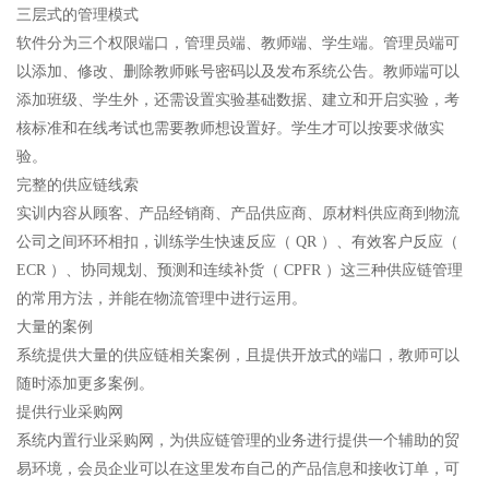
三层式的管理模式
软件分为三个权限端口，管理员端、教师端、学生端。管理员端可
以添加、修改、删除教师账号密码以及发布系统公告。教师端可以
添加班级、学生外，还需设置实验基础数据、建立和开启实验，考
核标准和在线考试也需要教师想设置好。学生才可以按要求做实
验。
完整的供应链线索
实训内容从顾客、产品经销商、产品供应商、原材料供应商到物流
公司之间环环相扣，训练学生快速反应（ QR ）、有效客户反应（
ECR ）、协同规划、预测和连续补货（ CPFR ）这三种供应链管理
的常用方法，并能在物流管理中进行运用。
大量的案例
系统提供大量的供应链相关案例，且提供开放式的端口，教师可以
随时添加更多案例。
提供行业采购网
系统内置行业采购网，为供应链管理的业务进行提供一个辅助的贸
易环境，会员企业可以在这里发布自己的产品信息和接收订单，可