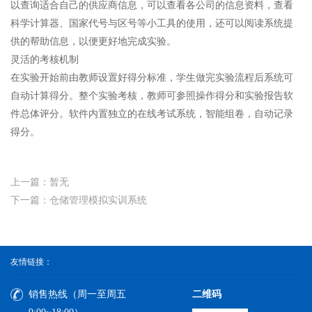
以查询适合自己的供应商信息，可以查看各公司的信息资料，查看
科学计算器、国家代号与区号等小工具的使用，还可以阅读系统提
供的帮助信息，以便更好地完成实验。
灵活的考核机制
在实验开始前由教师设置好得分标准，学生做完实验流程后系统可
自动计算得分。整个实验考核，教师可参照操作得分和实验报告软
件总体评分。软件内置独立的在线考试系统，智能组卷，自动记录
得分。
上一篇：暂无
下一篇：仓储管理模拟实训系统
友情链接：
销售热线（周一至周五
二维码