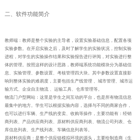
二、软件功能简介
教师端：教师是整个实验的主导者，设置实验基础信息，配置各项
实验参数。在开启实验之后，及时了解学生的实验状况，控制实验
进程，对学生的实验操作结果和实验报告进行评阅，对实验进行整
体的管理。按照这样的设计思路，教师端系统功能模块分为基础信
息、实验管理、参数设置、考核管理四大块。其中参数设置直接影
响到整体实验的难易度，主要包括生产线管理 、城市管理、城市运
输方式、企业自主物流 、运输工具、仓库管理等。
物流门户型网站：这里是学生之间互动的平台，也是所有物流信息
最集中的地方。学生可以根据实验内容，选择与不同的商家合作，
也可以进行车辆、生产线的变卖、收购等操作，主要功能有：经销
商列表、产品供应商列表、原材料供应商列表、物流公司列表、仓
库信息列表、生产线列表、车辆信息列表等。
原材料供应商：是整个供应链模拟环境的源头，主要给制造商（生