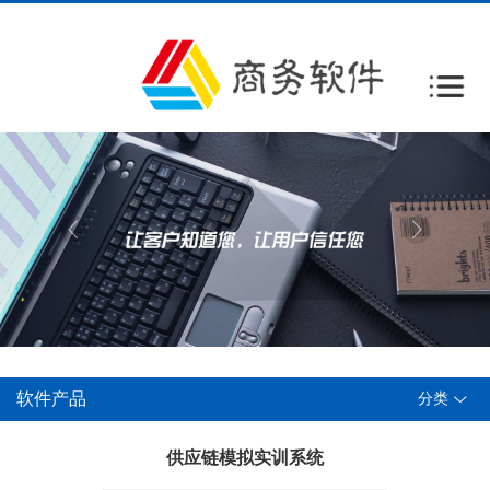
软件产品
分类
供应链模拟实训系统