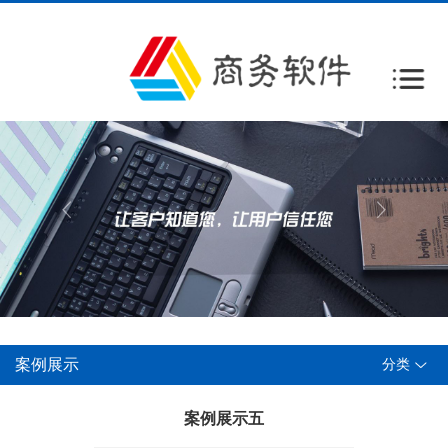
案例展示
分类
案例展示五