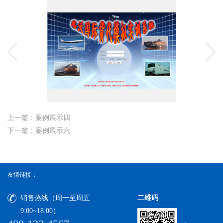
上一篇：案例展示四
下一篇：案例展示六
友情链接：
销售热线（周一至周五
二维码
9:00~18:00）